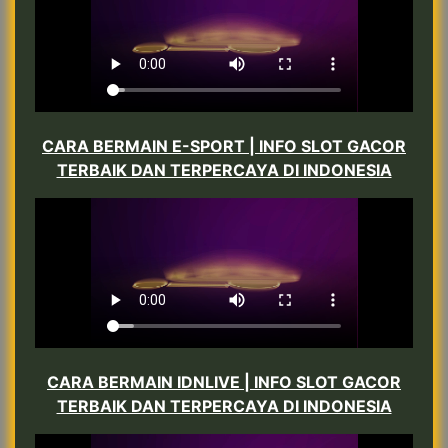
CARA BERMAIN E-SPORT | INFO SLOT GACOR
TERBAIK DAN TERPERCAYA DI INDONESIA
CARA BERMAIN IDNLIVE | INFO SLOT GACOR
TERBAIK DAN TERPERCAYA DI INDONESIA