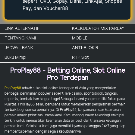
seperti OVO, Gopay. Dana, LinkAja!, Shopee
Pay, dan Voucher88
LINK ALTERNATIF
KALKULATOR MIX PARLAY
TENTANG KAMI
MOBILE
JADWAL BANK
ANTI-BLOKIR
Buku Mimpi
RTP Slot
ProPlay88 - Betting Online, Slot Online
Pro Terdepan
ProPlay88
adalah situs slot online terdepan di Asia yang menyediakan
berbagai permainan populer seperti live casino, sportsbook, tangkas,
esports, tembak ikan hingga togel.Sebagai brand yang memiliki fokus pada
kualitas, ProPlay88 selalu berusaha untuk memberikan pengalaman bermain
terbaik bagi semua pemainnya. Di ProPlay88, kenyamanan dan keamanan
pemain adalah prioritas utama kami. Kami menggunakan teknologi enkripsi
terkini untuk memastikan keamanan data pribadi dan transaksi keuangan
pemain kami. Selain itu, kami juga memiliki layanan pelanggan 24/7 yang siap
membantu pemain dengan segala kebutuhannya.