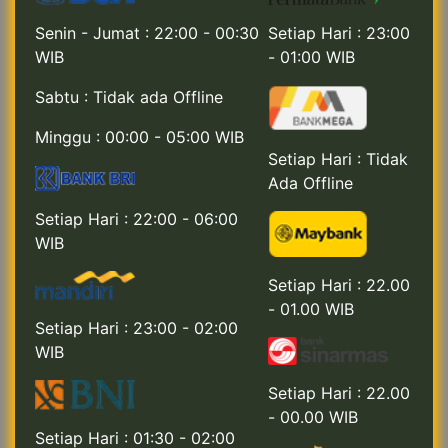
Setiap Hari : 23:00
Senin - Jumat : 22:00 - 00:30
- 01:00 WIB
WIB
Sabtu : Tidak ada Offline
Minggu : 00:00 - 05:00 WIB
Setiap Hari : Tidak
Ada Offline
Setiap Hari : 22:00 - 06:00
WIB
Setiap Hari : 22.00
- 01.00 WIB
Setiap Hari : 23:00 - 02:00
WIB
Setiap Hari : 22.00
- 00.00 WIB
Setiap Hari : 01:30 - 02:00