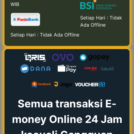
WIB
Setiap Hari : Tidak
Ada Offline
Setiap Hari : Tidak Ada Offline
Semua transaksi E-
money Online 24 Jam