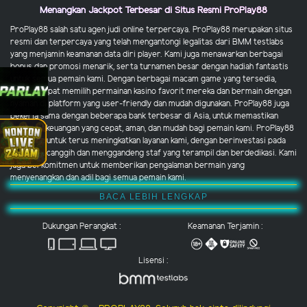
Menangkan Jackpot Terbesar di Situs Resmi ProPlay88
ProPlay88 salah satu agen judi online terpercaya. ProPlay88 merupakan situs
resmi dan terpercaya yang telah mengantongi legalitas dari BMM testlabs
yang menjamin keamanan data diri player. Kami juga menawarkan berbagai
bonus dan promosi menarik, serta turnamen besar dengan hadiah fantastis
untuk semua pemain kami. Dengan berbagai macam game yang tersedia,
pemain dapat memilih permainan kasino favorit mereka dan bermain dengan
nyaman di platform yang user-friendly dan mudah digunakan. ProPlay88 juga
bekerja sama dengan beberapa bank terbesar di Asia, untuk memastikan
transaksi keuangan yang cepat, aman, dan mudah bagi pemain kami. ProPlay88
berusaha untuk terus meningkatkan layanan kami, dengan berinvestasi pada
teknologi canggih dan menggandeng staf yang terampil dan berdedikasi. Kami
juga berkomitmen untuk memberikan pengalaman bermain yang
menyenangkan dan adil bagi semua pemain kami.
BACA LEBIH LENGKAP
Dukungan Perangkat :
Keamanan Terjamin :
Lisensi :