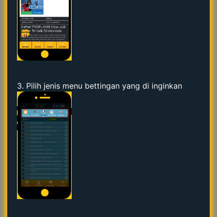
3. Pilih jenis menu bettingan yang di inginkan