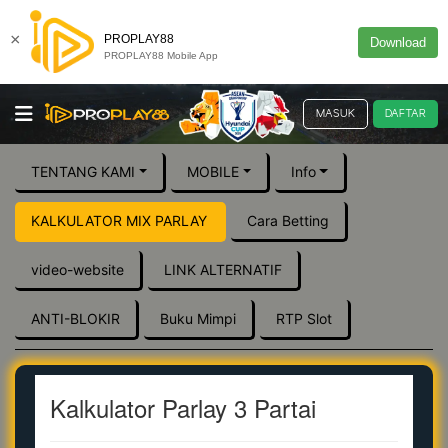
×
PROPLAY88
Download
PROPLAY88 Mobile App
MASUK
DAFTAR
TENTANG KAMI
MOBILE
Info
KALKULATOR MIX PARLAY
Cara Betting
video-website
LINK ALTERNATIF
ANTI-BLOKIR
Buku Mimpi
RTP Slot