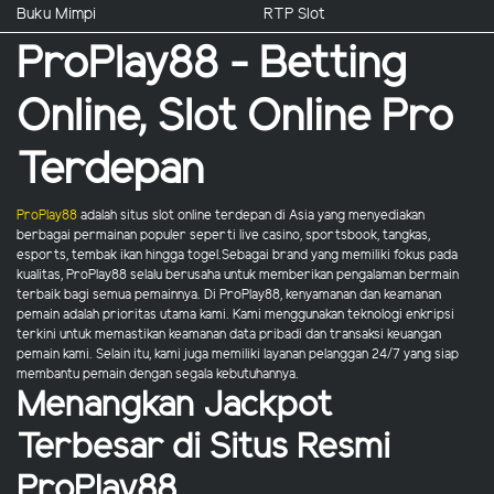
Buku Mimpi
RTP Slot
ProPlay88 - Betting
Online, Slot Online Pro
Terdepan
ProPlay88
adalah situs slot online terdepan di Asia yang menyediakan
berbagai permainan populer seperti live casino, sportsbook, tangkas,
esports, tembak ikan hingga togel.Sebagai brand yang memiliki fokus pada
kualitas, ProPlay88 selalu berusaha untuk memberikan pengalaman bermain
terbaik bagi semua pemainnya. Di ProPlay88, kenyamanan dan keamanan
pemain adalah prioritas utama kami. Kami menggunakan teknologi enkripsi
terkini untuk memastikan keamanan data pribadi dan transaksi keuangan
pemain kami. Selain itu, kami juga memiliki layanan pelanggan 24/7 yang siap
membantu pemain dengan segala kebutuhannya.
Menangkan Jackpot
Terbesar di Situs Resmi
ProPlay88