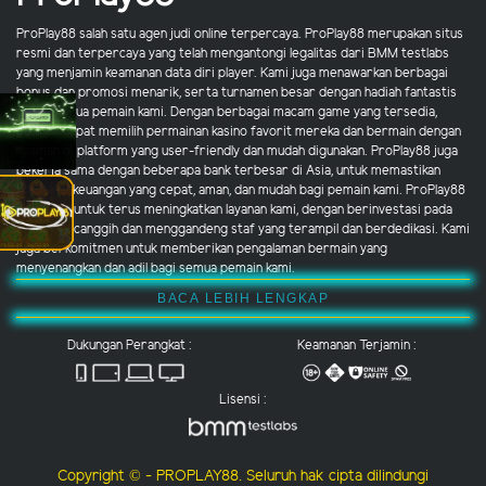
ProPlay88 salah satu agen judi online terpercaya. ProPlay88 merupakan situs
resmi dan terpercaya yang telah mengantongi legalitas dari BMM testlabs
yang menjamin keamanan data diri player. Kami juga menawarkan berbagai
bonus dan promosi menarik, serta turnamen besar dengan hadiah fantastis
untuk semua pemain kami. Dengan berbagai macam game yang tersedia,
pemain dapat memilih permainan kasino favorit mereka dan bermain dengan
nyaman di platform yang user-friendly dan mudah digunakan. ProPlay88 juga
bekerja sama dengan beberapa bank terbesar di Asia, untuk memastikan
transaksi keuangan yang cepat, aman, dan mudah bagi pemain kami. ProPlay88
berusaha untuk terus meningkatkan layanan kami, dengan berinvestasi pada
teknologi canggih dan menggandeng staf yang terampil dan berdedikasi. Kami
juga berkomitmen untuk memberikan pengalaman bermain yang
menyenangkan dan adil bagi semua pemain kami.
BACA LEBIH LENGKAP
Dukungan Perangkat :
Keamanan Terjamin :
Lisensi :
Copyright © - PROPLAY88. Seluruh hak cipta dilindungi